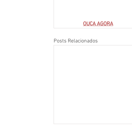
OUÇA AGORA
Posts Relacionados