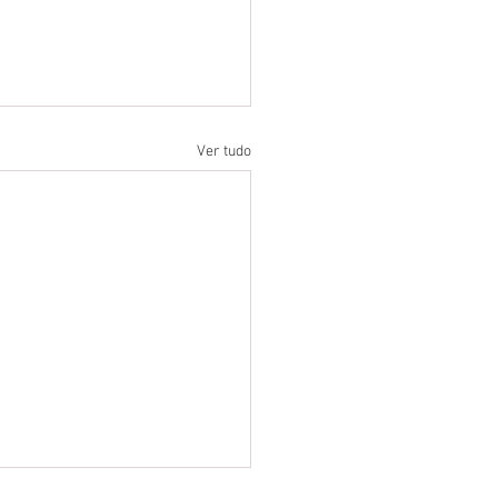
Ver tudo