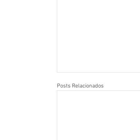
Posts Relacionados