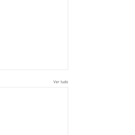
Ver tudo