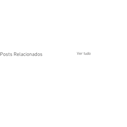
Ver tudo
Posts Relacionados