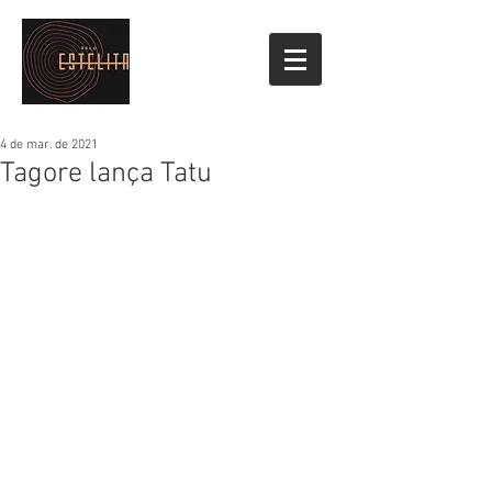
4 de mar. de 2021
Tagore lança Tatu