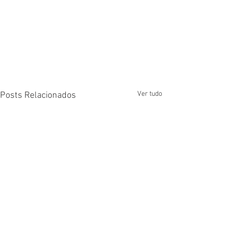
Ver tudo
Posts Relacionados