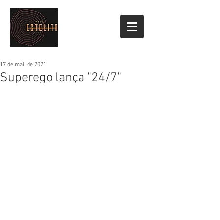
17 de mai. de 2021
Superego lança "24/7"