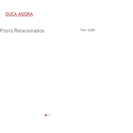
OUÇA AGORA
Ver tudo
Posts Relacionados