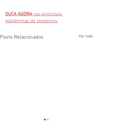
OUÇA AGORA
 nas principais 
plataformas de streaming.
Ver tudo
Posts Relacionados