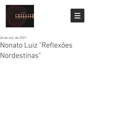
26 de out. de 2021
Nonato Luiz "Reflexões
Nordestinas"