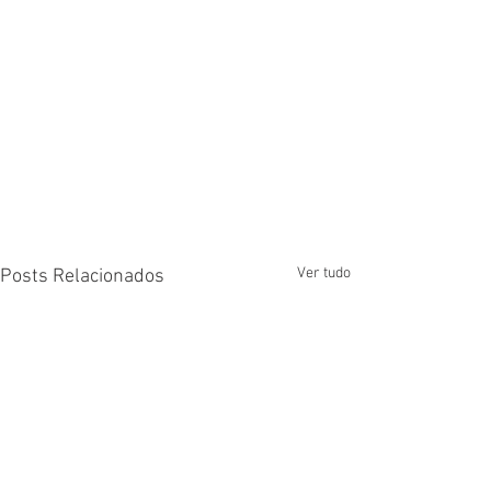
Ver tudo
Posts Relacionados