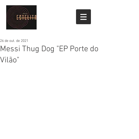
26 de out. de 2021
Messi Thug Dog "EP Porte do
Vilão"